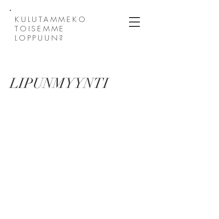
KULUTAMMEKO
TOISEMME
LOPPUUN?
LIPUNMYYNTI